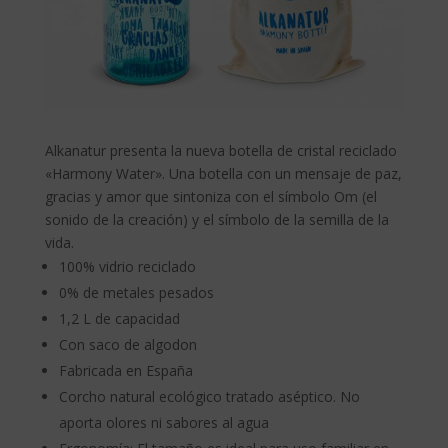
Alkanatur presenta la nueva botella de cristal reciclado
«Harmony Water». Una botella con un mensaje de paz,
gracias y amor que sintoniza con el símbolo Om (el
sonido de la creación) y el símbolo de la semilla de la
vida.
100% vidrio reciclado
0% de metales pesados
1,2 L de capacidad
Con saco de algodon
Fabricada en España
Corcho natural ecológico tratado aséptico. No
aporta olores ni sabores al agua