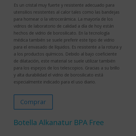
Es un cristal muy fuerte y resistente adecuado para
utensilios resistentes al calor tales como las bandejas
para hornear o la vitrocerámica. La mayoría de los
vidrios de laboratorio de calidad a día de hoy están
hechos de vidrio de borosilicato. En la tecnología
médica también se suele preferir este tipo de vidrio
para el envasado de líquidos. Es resistente a la rotura y
a los productos químicos. Debido al bajo coeficiente
de dilatación, este material se suele utilizar también
para los espejos de los telescopios. Gracias a su brillo
y alta durabilidad el vidrio de borosilicato está
especialmente indicado para el uso diario.
Comprar
Botella Alkanatur BPA Free