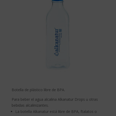
Botella de plástico libre de BPA.
Para beber el agua alcalina Alkanatur Drops u otras
bebidas alcalinizantes.
La botella Alkanatur está libre de BPA, ftalatos o