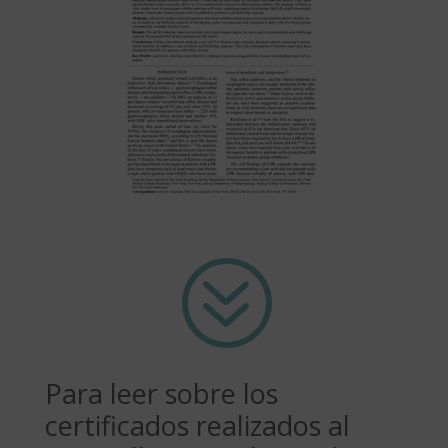
?
Para leer sobre los
certificados realizados al